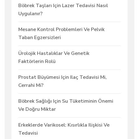
Böbrek Taşları Için Lazer Tedavisi Nasıl
Uygulanır?
Mesane Kontrol Problemleri Ve Pelvik
Taban Egzersizleri
Ürolojik Hastalıklar Ve Genetik
Faktörlerin Rolü
Prostat Büyümesi Için Ilaç Tedavisi Mi,
Cerrahi Mi?
Böbrek Sağlığı Için Su Tüketiminin Önemi
Ve Doğru Miktar
Erkeklerde Varikosel: Kısırlıkla Ilişkisi Ve
Tedavisi