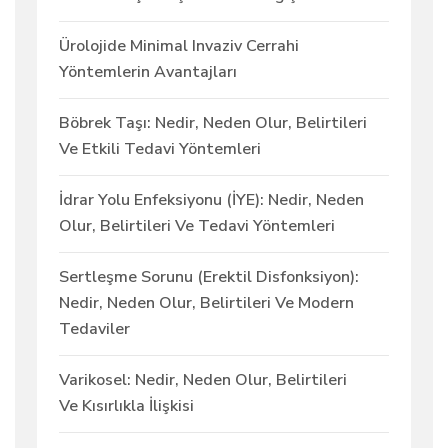
Ürolojide Minimal Invaziv Cerrahi
Yöntemlerin Avantajları
Böbrek Taşı: Nedir, Neden Olur, Belirtileri
Ve Etkili Tedavi Yöntemleri
İdrar Yolu Enfeksiyonu (İYE): Nedir, Neden
Olur, Belirtileri Ve Tedavi Yöntemleri
Sertleşme Sorunu (Erektil Disfonksiyon):
Nedir, Neden Olur, Belirtileri Ve Modern
Tedaviler
Varikosel: Nedir, Neden Olur, Belirtileri
Ve Kısırlıkla İlişkisi