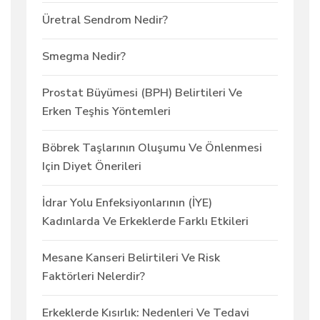
Üretral Sendrom Nedir?
Smegma Nedir?
Prostat Büyümesi (BPH) Belirtileri Ve
Erken Teşhis Yöntemleri
Böbrek Taşlarının Oluşumu Ve Önlenmesi
Için Diyet Önerileri
İdrar Yolu Enfeksiyonlarının (İYE)
Kadınlarda Ve Erkeklerde Farklı Etkileri
Mesane Kanseri Belirtileri Ve Risk
Faktörleri Nelerdir?
Erkeklerde Kısırlık: Nedenleri Ve Tedavi