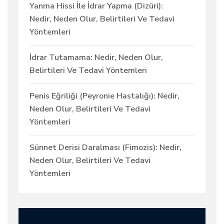
Yanma Hissi İle İdrar Yapma (Dizüri):
Nedir, Neden Olur, Belirtileri Ve Tedavi
Yöntemleri
İdrar Tutamama: Nedir, Neden Olur,
Belirtileri Ve Tedavi Yöntemleri
Penis Eğriliği (Peyronie Hastalığı): Nedir,
Neden Olur, Belirtileri Ve Tedavi
Yöntemleri
Sünnet Derisi Daralması (Fimozis): Nedir,
Neden Olur, Belirtileri Ve Tedavi
Yöntemleri