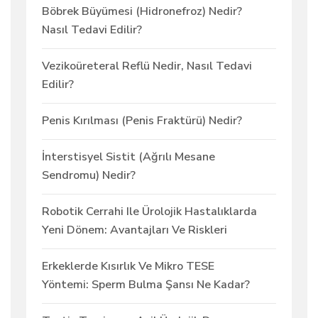
Böbrek Büyümesi (Hidronefroz) Nedir?
Nasıl Tedavi Edilir?
Vezikoüreteral Reflü Nedir, Nasıl Tedavi
Edilir?
Penis Kırılması (Penis Fraktürü) Nedir?
İnterstisyel Sistit (Ağrılı Mesane
Sendromu) Nedir?
Robotik Cerrahi Ile Ürolojik Hastalıklarda
Yeni Dönem: Avantajları Ve Riskleri
Erkeklerde Kısırlık Ve Mikro TESE
Yöntemi: Sperm Bulma Şansı Ne Kadar?