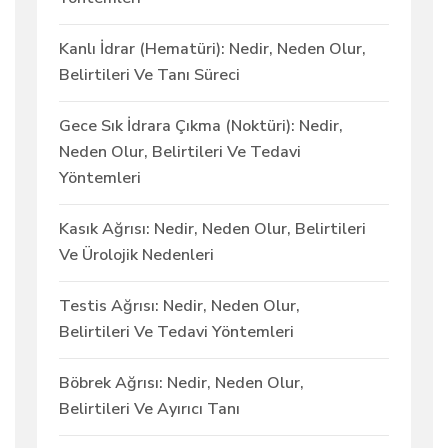
Kanlı İdrar (Hematüri): Nedir, Neden Olur,
Belirtileri Ve Tanı Süreci
Gece Sık İdrara Çıkma (Noktüri): Nedir,
Neden Olur, Belirtileri Ve Tedavi
Yöntemleri
Kasık Ağrısı: Nedir, Neden Olur, Belirtileri
Ve Ürolojik Nedenleri
Testis Ağrısı: Nedir, Neden Olur,
Belirtileri Ve Tedavi Yöntemleri
Böbrek Ağrısı: Nedir, Neden Olur,
Belirtileri Ve Ayırıcı Tanı