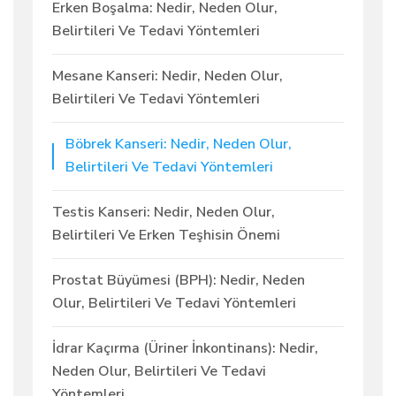
Erken Boşalma: Nedir, Neden Olur,
Belirtileri Ve Tedavi Yöntemleri
Mesane Kanseri: Nedir, Neden Olur,
Belirtileri Ve Tedavi Yöntemleri
Böbrek Kanseri: Nedir, Neden Olur,
Belirtileri Ve Tedavi Yöntemleri
Testis Kanseri: Nedir, Neden Olur,
Belirtileri Ve Erken Teşhisin Önemi
Prostat Büyümesi (BPH): Nedir, Neden
Olur, Belirtileri Ve Tedavi Yöntemleri
İdrar Kaçırma (Üriner İnkontinans): Nedir,
Neden Olur, Belirtileri Ve Tedavi
Yöntemleri