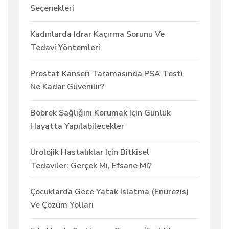
Seçenekleri
Kadınlarda Idrar Kaçırma Sorunu Ve
Tedavi Yöntemleri
Prostat Kanseri Taramasında PSA Testi
Ne Kadar Güvenilir?
Böbrek Sağlığını Korumak Için Günlük
Hayatta Yapılabilecekler
Ürolojik Hastalıklar Için Bitkisel
Tedaviler: Gerçek Mi, Efsane Mi?
Çocuklarda Gece Yatak Islatma (enürezis)
Ve Çözüm Yolları