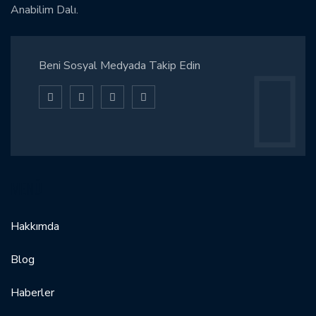
Anabilim Dalı.
Beni Sosyal Medyada Takip Edin
MENÜ
Hakkımda
Blog
Haberler