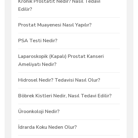
Kronik Prostatit Nedir? Nasıl Tedavi
Edilir?
Prostat Muayenesi Nasıl Yapılır?
PSA Testi Nedir?
Laparoskopik (Kapalı) Prostat Kanseri
Ameliyatı Nedir?
Hidrosel Nedir? Tedavisi Nasıl Olur?
Böbrek Kistleri Nedir, Nasıl Tedavi Edilir?
Üroonkoloji Nedir?
İdrarda Koku Neden Olur?