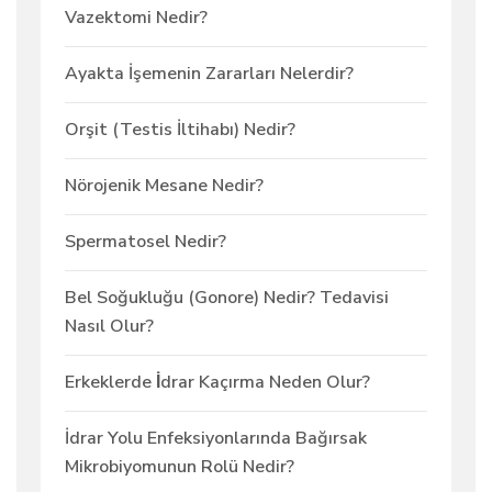
Vazektomi Nedir?
Ayakta İşemenin Zararları Nelerdir?
Orşit (Testis İltihabı) Nedir?
Nörojenik Mesane Nedir?
Spermatosel Nedir?
Bel Soğukluğu (Gonore) Nedir? Tedavisi
Nasıl Olur?
Erkeklerde İdrar Kaçırma Neden Olur?
İdrar Yolu Enfeksiyonlarında Bağırsak
Mikrobiyomunun Rolü Nedir?