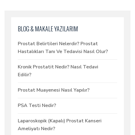
BLOG & MAKALE YAZILARIM
Prostat Belirtileri Nelerdir? Prostat
Hastalıkları Tanı Ve Tedavisi Nasıl Olur?
Kronik Prostatit Nedir? Nasıl Tedavi
Edilir?
Prostat Muayenesi Nasıl Yapılır?
PSA Testi Nedir?
Laparoskopik (Kapalı) Prostat Kanseri
Ameliyatı Nedir?