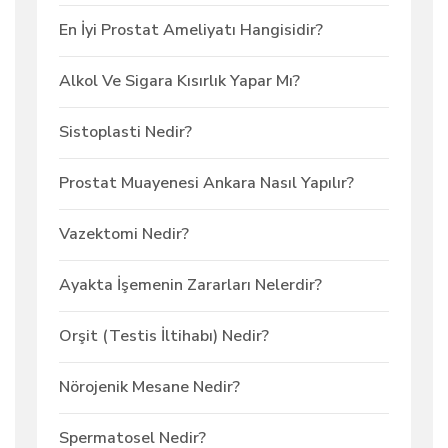
En İyi Prostat Ameliyatı Hangisidir?
Alkol Ve Sigara Kısırlık Yapar Mı?
Sistoplasti Nedir?
Prostat Muayenesi Ankara Nasıl Yapılır?
Vazektomi Nedir?
Ayakta İşemenin Zararları Nelerdir?
Orşit (Testis İltihabı) Nedir?
Nörojenik Mesane Nedir?
Spermatosel Nedir?