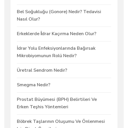
Bel Soğukluğu (Gonore) Nedir? Tedavisi
Nasıl Olur?
Erkeklerde İdrar Kaçırma Neden Olur?
İdrar Yolu Enfeksiyonlarında Bağırsak
Mikrobiyomunun Rolü Nedir?
Üretral Sendrom Nedir?
Smegma Nedir?
Prostat Büyümesi (BPH) Belirtileri Ve
Erken Teşhis Yöntemleri
Böbrek Taşlarının Oluşumu Ve Önlenmesi