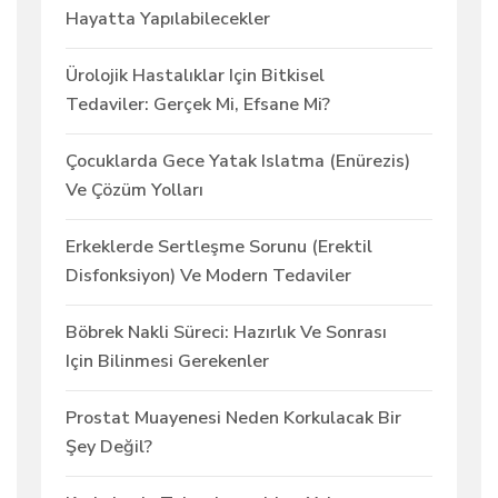
Hayatta Yapılabilecekler
Ürolojik Hastalıklar Için Bitkisel
Tedaviler: Gerçek Mi, Efsane Mi?
Çocuklarda Gece Yatak Islatma (enürezis)
Ve Çözüm Yolları
Erkeklerde Sertleşme Sorunu (erektil
Disfonksiyon) Ve Modern Tedaviler
Böbrek Nakli Süreci: Hazırlık Ve Sonrası
Için Bilinmesi Gerekenler
Prostat Muayenesi Neden Korkulacak Bir
Şey Değil?