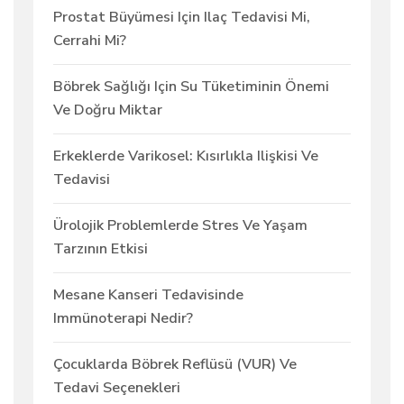
Prostat Büyümesi Için Ilaç Tedavisi Mi,
Cerrahi Mi?
Böbrek Sağlığı Için Su Tüketiminin Önemi
Ve Doğru Miktar
Erkeklerde Varikosel: Kısırlıkla Ilişkisi Ve
Tedavisi
Ürolojik Problemlerde Stres Ve Yaşam
Tarzının Etkisi
Mesane Kanseri Tedavisinde
Immünoterapi Nedir?
Çocuklarda Böbrek Reflüsü (VUR) Ve
Tedavi Seçenekleri