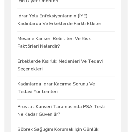
Için Diyet Önerileri
İdrar Yolu Enfeksiyonlarının (İYE)
Kadınlarda Ve Erkeklerde Farklı Etkileri
Mesane Kanseri Belirtileri Ve Risk
Faktörleri Nelerdir?
Erkeklerde Kısırlık: Nedenleri Ve Tedavi
Seçenekleri
Kadınlarda Idrar Kaçırma Sorunu Ve
Tedavi Yöntemleri
Prostat Kanseri Taramasında PSA Testi
Ne Kadar Güvenilir?
Böbrek Sağlığını Korumak Için Günlük