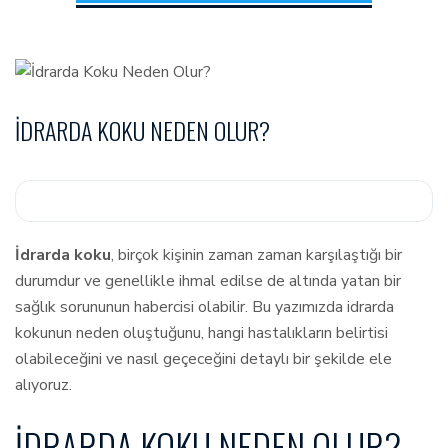
İDRARDA KOKU NEDEN OLUR?
İdrarda koku
, birçok kişinin zaman zaman karşılaştığı bir
durumdur ve genellikle ihmal edilse de altında yatan bir
sağlık sorununun habercisi olabilir. Bu yazımızda idrarda
kokunun neden oluştuğunu, hangi hastalıkların belirtisi
olabileceğini ve nasıl geçeceğini detaylı bir şekilde ele
alıyoruz.
İDRARDA KOKU NEDEN OLUR?