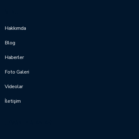
MENÜ
Hakkımda
Blog
Haberler
Foto Galeri
Videolar
İletişim
UZMANLIK ALANLARI