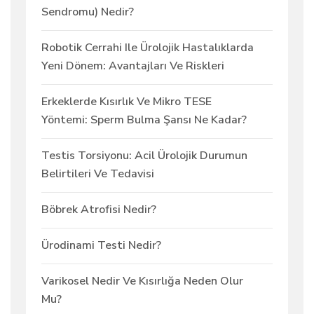
Sendromu) Nedir?
Robotik Cerrahi Ile Ürolojik Hastalıklarda
Yeni Dönem: Avantajları Ve Riskleri
Erkeklerde Kısırlık Ve Mikro TESE
Yöntemi: Sperm Bulma Şansı Ne Kadar?
Testis Torsiyonu: Acil Ürolojik Durumun
Belirtileri Ve Tedavisi
Böbrek Atrofisi Nedir?
Ürodinami Testi Nedir?
Varikosel Nedir Ve Kısırlığa Neden Olur
Mu?