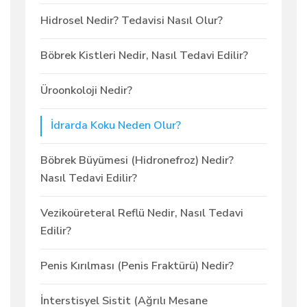
Hidrosel Nedir? Tedavisi Nasıl Olur?
Böbrek Kistleri Nedir, Nasıl Tedavi Edilir?
Üroonkoloji Nedir?
İdrarda Koku Neden Olur?
Böbrek Büyümesi (Hidronefroz) Nedir?
Nasıl Tedavi Edilir?
Vezikoüreteral Reflü Nedir, Nasıl Tedavi
Edilir?
Penis Kırılması (Penis Fraktürü) Nedir?
İnterstisyel Sistit (Ağrılı Mesane