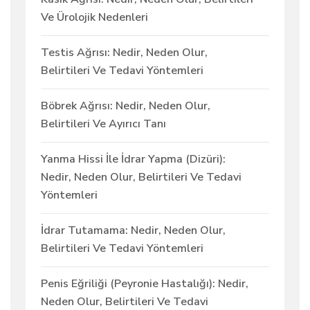
Ve Ürolojik Nedenleri
Testis Ağrısı: Nedir, Neden Olur,
Belirtileri Ve Tedavi Yöntemleri
Böbrek Ağrısı: Nedir, Neden Olur,
Belirtileri Ve Ayırıcı Tanı
Yanma Hissi İle İdrar Yapma (Dizüri):
Nedir, Neden Olur, Belirtileri Ve Tedavi
Yöntemleri
İdrar Tutamama: Nedir, Neden Olur,
Belirtileri Ve Tedavi Yöntemleri
Penis Eğriliği (Peyronie Hastalığı): Nedir,
Neden Olur, Belirtileri Ve Tedavi