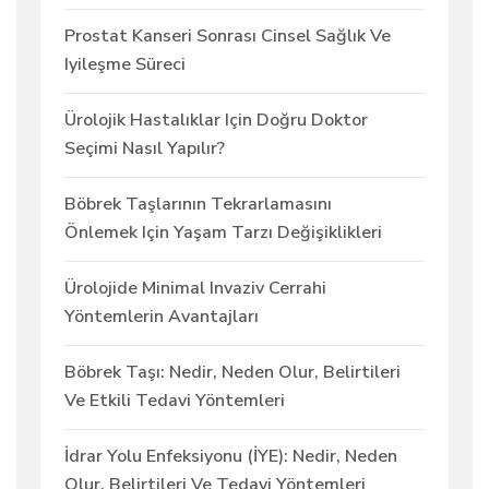
Prostat Kanseri Sonrası Cinsel Sağlık Ve
Iyileşme Süreci
Ürolojik Hastalıklar Için Doğru Doktor
Seçimi Nasıl Yapılır?
Böbrek Taşlarının Tekrarlamasını
Önlemek Için Yaşam Tarzı Değişiklikleri
Ürolojide Minimal Invaziv Cerrahi
Yöntemlerin Avantajları
Böbrek Taşı: Nedir, Neden Olur, Belirtileri
Ve Etkili Tedavi Yöntemleri
İdrar Yolu Enfeksiyonu (İYE): Nedir, Neden
Olur, Belirtileri Ve Tedavi Yöntemleri