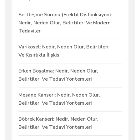
Sertleşme Sorunu (Erektil Disfonksiyon):
Nedir, Neden Olur, Belirtileri Ve Modern
Tedaviler
Varikosel: Nedir, Neden Olur, Belirtileri
Ve Kısırlıkla İlişkisi
Erken Boşalma: Nedir, Neden Olur,
Belirtileri Ve Tedavi Yöntemleri
Mesane Kanseri: Nedir, Neden Olur,
Belirtileri Ve Tedavi Yöntemleri
Böbrek Kanseri: Nedir, Neden Olur,
Belirtileri Ve Tedavi Yöntemleri