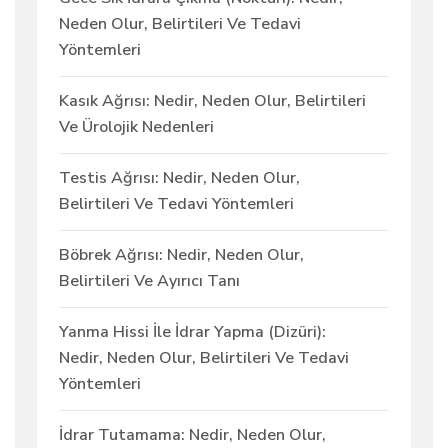
Neden Olur, Belirtileri Ve Tedavi
Yöntemleri
Kasık Ağrısı: Nedir, Neden Olur, Belirtileri
Ve Ürolojik Nedenleri
Testis Ağrısı: Nedir, Neden Olur,
Belirtileri Ve Tedavi Yöntemleri
Böbrek Ağrısı: Nedir, Neden Olur,
Belirtileri Ve Ayırıcı Tanı
Yanma Hissi İle İdrar Yapma (Dizüri):
Nedir, Neden Olur, Belirtileri Ve Tedavi
Yöntemleri
İdrar Tutamama: Nedir, Neden Olur,