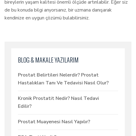
bireylerin yaşam kalitesi önemli ölçüde artırılabilir. Eğer siz
de bu konuda bilgi arıyorsanız, bir uzmana danışarak
kendinize en uygun çözümü bulabilirsiniz.
BLOG & MAKALE YAZILARIM
Prostat Belirtileri Nelerdir? Prostat
Hastalıkları Tanı Ve Tedavisi Nasıl Olur?
Kronik Prostatit Nedir? Nasıl Tedavi
Edilir?
Prostat Muayenesi Nasıl Yapılır?