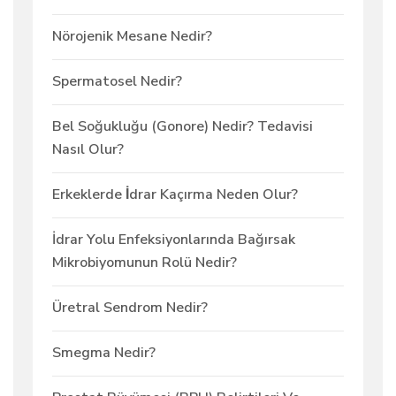
Nörojenik Mesane Nedir?
Spermatosel Nedir?
Bel Soğukluğu (Gonore) Nedir? Tedavisi
Nasıl Olur?
Erkeklerde İdrar Kaçırma Neden Olur?
İdrar Yolu Enfeksiyonlarında Bağırsak
Mikrobiyomunun Rolü Nedir?
Üretral Sendrom Nedir?
Smegma Nedir?