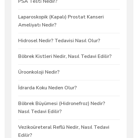
PSA Testi Nedir?
Laparoskopik (Kapalı) Prostat Kanseri
Ameliyatı Nedir?
Hidrosel Nedir? Tedavisi Nasıl Olur?
Böbrek Kistleri Nedir, Nasıl Tedavi Edilir?
Üroonkoloji Nedir?
İdrarda Koku Neden Olur?
Böbrek Büyümesi (Hidronefroz) Nedir?
Nasıl Tedavi Edilir?
Vezikoüreteral Reflü Nedir, Nasıl Tedavi
Edilir?