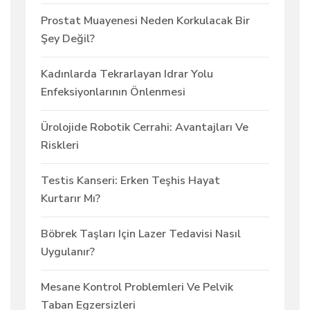
Prostat Muayenesi Neden Korkulacak Bir
Şey Değil?
Kadınlarda Tekrarlayan Idrar Yolu
Enfeksiyonlarının Önlenmesi
Ürolojide Robotik Cerrahi: Avantajları Ve
Riskleri
Testis Kanseri: Erken Teşhis Hayat
Kurtarır Mı?
Böbrek Taşları Için Lazer Tedavisi Nasıl
Uygulanır?
Mesane Kontrol Problemleri Ve Pelvik
Taban Egzersizleri