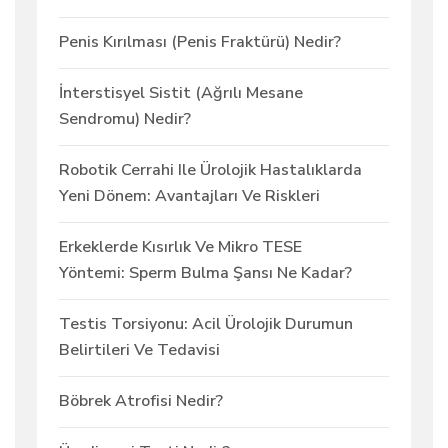
Penis Kırılması (Penis Fraktürü) Nedir?
İnterstisyel Sistit (Ağrılı Mesane
Sendromu) Nedir?
Robotik Cerrahi Ile Ürolojik Hastalıklarda
Yeni Dönem: Avantajları Ve Riskleri
Erkeklerde Kısırlık Ve Mikro TESE
Yöntemi: Sperm Bulma Şansı Ne Kadar?
Testis Torsiyonu: Acil Ürolojik Durumun
Belirtileri Ve Tedavisi
Böbrek Atrofisi Nedir?