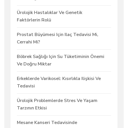
Ürolojik Hastalıklar Ve Genetik
Faktörlerin Rolü
Prostat Büyümesi Için Ilaç Tedavisi Mi,
Cerrahi Mi?
Böbrek Sağlığı Için Su Tüketiminin Önemi
Ve Doğru Miktar
Erkeklerde Varikosel: Kısırlıkla Ilişkisi Ve
Tedavisi
Ürolojik Problemlerde Stres Ve Yaşam
Tarzının Etkisi
Mesane Kanseri Tedavisinde