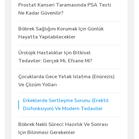
Prostat Kanseri Taramasında PSA Testi
Ne Kadar Güvenilir?
Böbrek Sağlığını Korumak Için Günlük
Hayatta Yapılabilecekler
Ürolojik Hastalıklar Için Bitkisel
Tedaviler: Gerçek Mi, Efsane Mi?
Çocuklarda Gece Yatak Islatma (enürezis)
Ve Çözüm Yolları
Erkeklerde Sertleşme Sorunu (erektil
Disfonksiyon) Ve Modern Tedaviler
Böbrek Nakli Süreci: Hazırlık Ve Sonrası
Için Bilinmesi Gerekenler