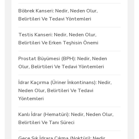
Böbrek Kanseri: Nedir, Neden Olur,
Belirtileri Ve Tedavi Yöntemleri
Testis Kanseri: Nedir, Neden Olur,
Belirtileri Ve Erken Teşhisin Önemi
Prostat Büyümesi (BPH): Nedir, Neden
Olur, Belirtileri Ve Tedavi Yöntemleri
İdrar Kaçırma (Üriner İnkontinans): Nedir,
Neden Olur, Belirtileri Ve Tedavi
Yöntemleri
Kanlı İdrar (Hematüri): Nedir, Neden Olur,
Belirtileri Ve Tanı Süreci
Gece Sık İdrara Çıkma (Noktüri): Nedir,