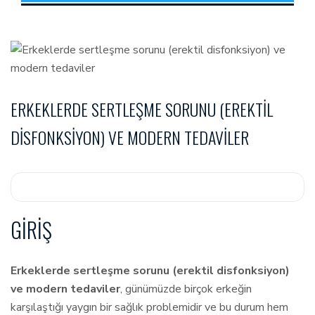
ERKEKLERDE SERTLEŞME SORUNU (EREKTIL
DISFONKSIYON) VE MODERN TEDAVILER
GIRIŞ
Erkeklerde sertleşme sorunu (erektil disfonksiyon)
ve modern tedaviler
, günümüzde birçok erkeğin
karşılaştığı yaygın bir sağlık problemidir ve bu durum hem