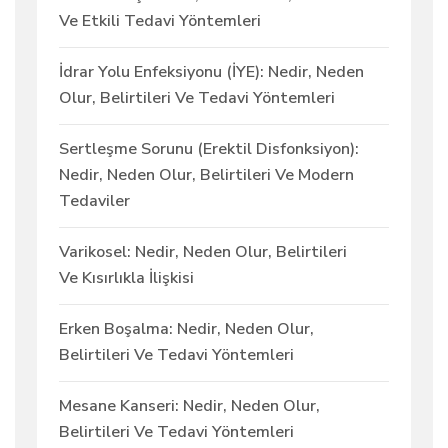
Ve Etkili Tedavi Yöntemleri
İdrar Yolu Enfeksiyonu (İYE): Nedir, Neden
Olur, Belirtileri Ve Tedavi Yöntemleri
Sertleşme Sorunu (Erektil Disfonksiyon):
Nedir, Neden Olur, Belirtileri Ve Modern
Tedaviler
Varikosel: Nedir, Neden Olur, Belirtileri
Ve Kısırlıkla İlişkisi
Erken Boşalma: Nedir, Neden Olur,
Belirtileri Ve Tedavi Yöntemleri
Mesane Kanseri: Nedir, Neden Olur,
Belirtileri Ve Tedavi Yöntemleri