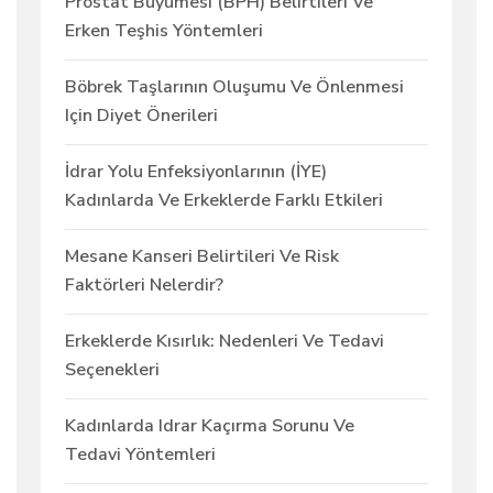
Prostat Büyümesi (BPH) Belirtileri Ve
Erken Teşhis Yöntemleri
Böbrek Taşlarının Oluşumu Ve Önlenmesi
Için Diyet Önerileri
İdrar Yolu Enfeksiyonlarının (İYE)
Kadınlarda Ve Erkeklerde Farklı Etkileri
Mesane Kanseri Belirtileri Ve Risk
Faktörleri Nelerdir?
Erkeklerde Kısırlık: Nedenleri Ve Tedavi
Seçenekleri
Kadınlarda Idrar Kaçırma Sorunu Ve
Tedavi Yöntemleri