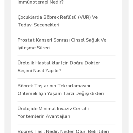
Immünoterapi Nedir?
Çocuklarda Böbrek Reflüsü (VUR) Ve
Tedavi Seçenekleri
Prostat Kanseri Sonrası Cinsel Sağlık Ve
Iyileşme Süreci
Ürolojik Hastalıklar Için Doğru Doktor
Seçimi Nasıl Yapılır?
Böbrek Taşlarının Tekrarlamasını
Önlemek Için Yaşam Tarzı Değişiklikleri
Ürolojide Minimal Invaziv Cerrahi
Yöntemlerin Avantajları
Böbrek Taşı: Nedir, Neden Olur, Belirtileri